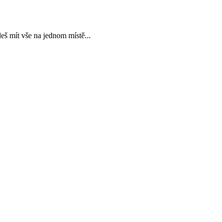
deš mít vše na jednom místě...